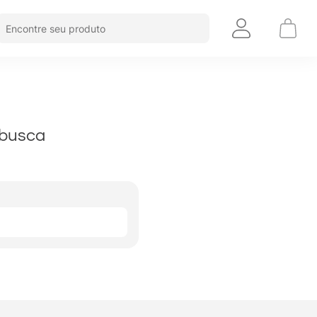
Encontre seu produto
busca