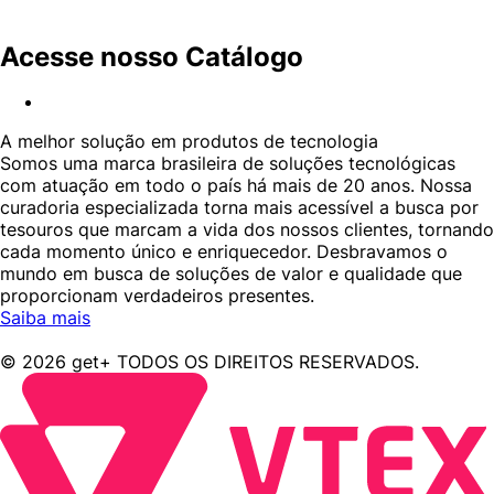
Acesse nosso Catálogo
A melhor solução em produtos de tecnologia
Somos uma marca brasileira de soluções tecnológicas
com atuação em todo o país há mais de 20 anos. Nossa
curadoria especializada torna mais acessível a busca por
tesouros que marcam a vida dos nossos clientes, tornando
cada momento único e enriquecedor. Desbravamos o
mundo em busca de soluções de valor e qualidade que
proporcionam verdadeiros presentes.
Saiba mais
© 2026 get+ TODOS OS DIREITOS RESERVADOS.