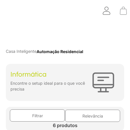
Casa Inteligente
Automação Residencial
Informática
Encontre o setup ideal para o que você
precisa
Filtrar
Relevância
6 produtos