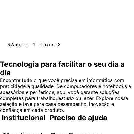
Anterior
1
Próximo
Tecnologia para facilitar o seu dia a
dia
Encontre tudo o que você precisa em informática com
praticidade e qualidade. De computadores e notebooks a
acessórios e periféricos, aqui você garante soluções
completas para trabalho, estudo ou lazer. Explore nossa
seleção e leve para casa desempenho, inovação e
confiança em cada produto.
Institucional
Preciso de ajuda