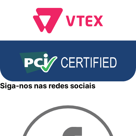
Siga-nos nas redes sociais