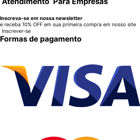
Atendimento
Para Empresas
Inscreva-se em nossa newsletter
e receba
10% OFF
em sua primeira compra em nosso site
Inscrever-se
Formas de pagamento