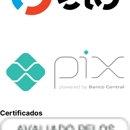
Certificados