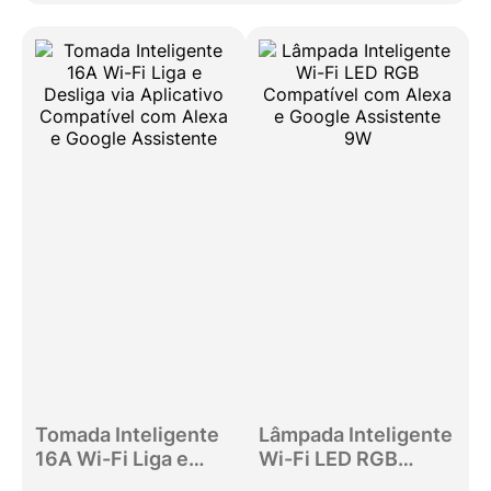
Tomada Inteligente
Lâmpada Inteligente
16A Wi-Fi Liga e
Wi-Fi LED RGB
Desliga via
Compatível com