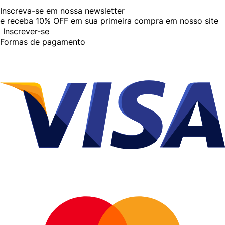
Inscreva-se em nossa newsletter
e receba
10% OFF
em sua primeira compra em nosso site
Inscrever-se
Formas de pagamento