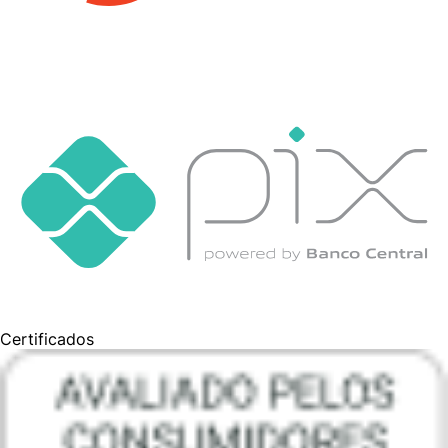
Certificados