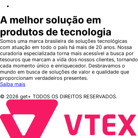
A melhor solução em
produtos de tecnologia
Somos uma marca brasileira de soluções tecnológicas
com atuação em todo o país há mais de 20 anos. Nossa
curadoria especializada torna mais acessível a busca por
tesouros que marcam a vida dos nossos clientes, tornando
cada momento único e enriquecedor. Desbravamos o
mundo em busca de soluções de valor e qualidade que
proporcionam verdadeiros presentes.
Saiba mais
© 2026 get+ TODOS OS DIREITOS RESERVADOS.