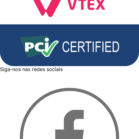
Siga-nos nas redes sociais