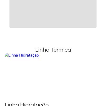
Linha Térmica
Linha Hidratação