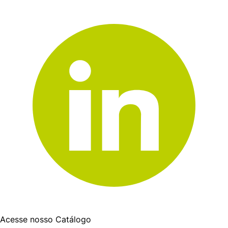
Acesse nosso Catálogo