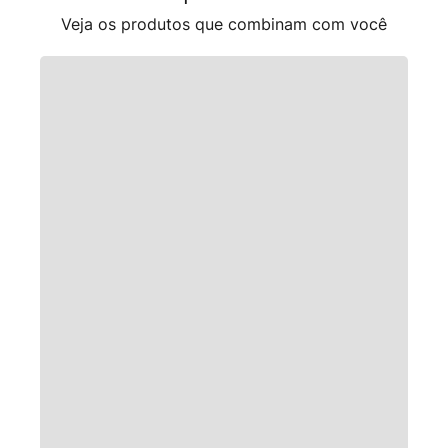
Veja os produtos que combinam com você