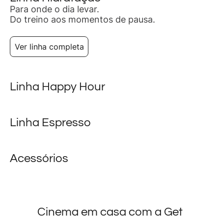
Para onde o dia levar.
Do treino aos momentos de pausa.
Ver linha completa
Linha Happy Hour
Linha Espresso
Acessórios
Cinema em casa com a Get