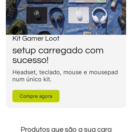
Kit Gamer Loot
setup carregado com
sucesso!
Headset, teclado, mouse e mousepad
num único kit.
Compre agora
Produtos que são a sua cara