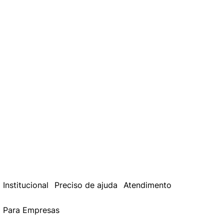
Institucional
Preciso de ajuda
Atendimento
Para Empresas