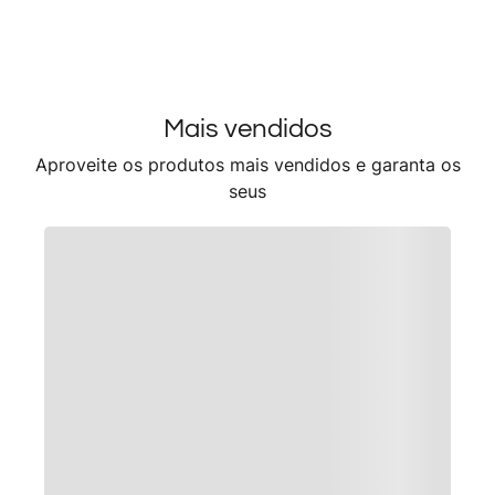
Mais vendidos
Aproveite os produtos mais vendidos e garanta os
seus