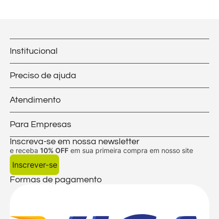
Institucional
Preciso de ajuda
Atendimento
Para Empresas
Inscreva-se em nossa newsletter
e receba
10% OFF
em sua primeira compra em nosso site
Inscrever-se
Formas de pagamento