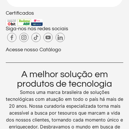
Certificados
Siga-nos nas redes sociais
Acesse nosso Catálogo
A melhor solução em
produtos de tecnologia
Somos uma marca brasileira de soluções
tecnológicas com atuação em todo o país há mais de
20 anos. Nossa curadoria especializada torna mais
acessível a busca por tesouros que marcam a vida
dos nossos clientes, tornando cada momento único e
enriquecedor. Desbravamos o mundo em busca de