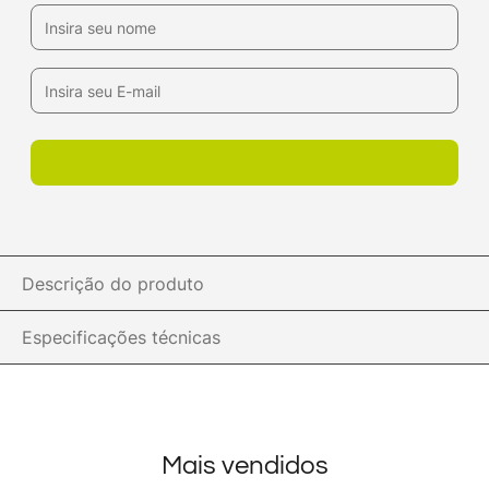
Descrição do produto
Especificações técnicas
Mais vendidos