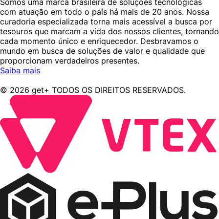
Somos uma marca brasileira de soluções tecnológicas
com atuação em todo o país há mais de 20 anos. Nossa
curadoria especializada torna mais acessível a busca por
tesouros que marcam a vida dos nossos clientes, tornando
cada momento único e enriquecedor. Desbravamos o
mundo em busca de soluções de valor e qualidade que
proporcionam verdadeiros presentes.
Saiba mais
© 2026 get+ TODOS OS DIREITOS RESERVADOS.