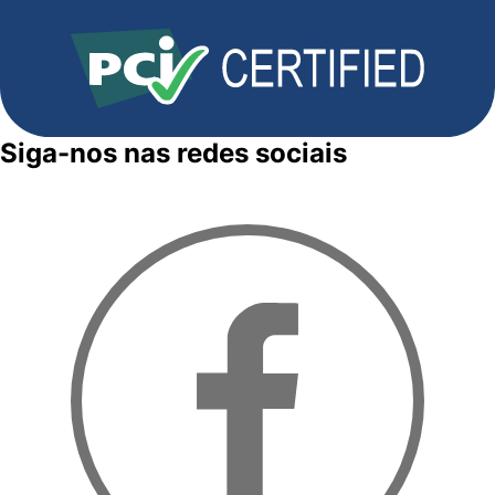
Siga-nos nas redes sociais