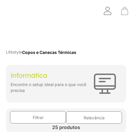
Lifestyle
Copos e Canecas Térmicas
Informática
Encontre o setup ideal para o que você
precisa
Filtrar
Relevância
25 produtos