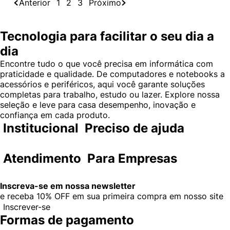
Anterior
1
2
3
Próximo
Tecnologia para facilitar o seu dia a
dia
Encontre tudo o que você precisa em informática com
praticidade e qualidade. De computadores e notebooks a
acessórios e periféricos, aqui você garante soluções
completas para trabalho, estudo ou lazer. Explore nossa
seleção e leve para casa desempenho, inovação e
confiança em cada produto.
Institucional
Preciso de ajuda
Atendimento
Para Empresas
Inscreva-se em nossa newsletter
e receba
10% OFF
em sua primeira compra em nosso site
Inscrever-se
Formas de pagamento