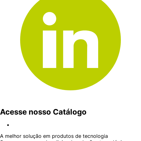
Acesse nosso Catálogo
A melhor solução em produtos de tecnologia