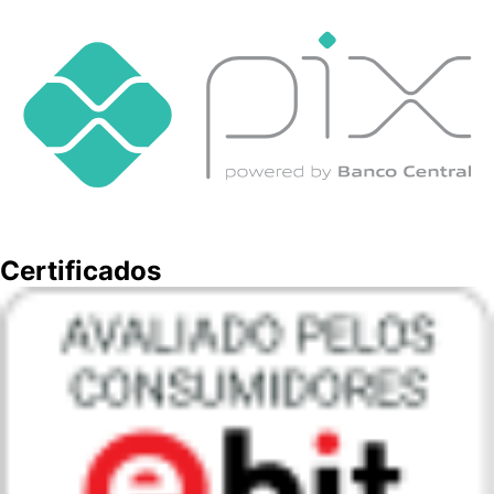
Certificados