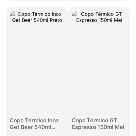
Copo Térmico Inox
Copo Térmico GT
Get Beer 540ml
Espresso 150ml Mel
Preto