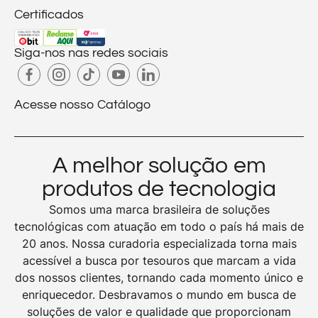
Certificados
Siga-nos nas redes sociais
Acesse nosso Catálogo
A melhor solução em
produtos de tecnologia
Somos uma marca brasileira de soluções
tecnológicas com atuação em todo o país há mais de
20 anos. Nossa curadoria especializada torna mais
acessível a busca por tesouros que marcam a vida
dos nossos clientes, tornando cada momento único e
enriquecedor. Desbravamos o mundo em busca de
soluções de valor e qualidade que proporcionam