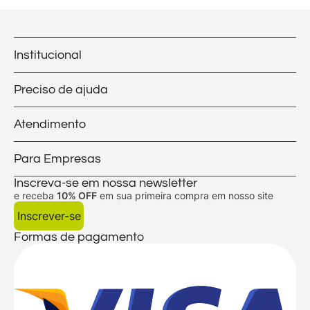
Institucional
Preciso de ajuda
Atendimento
Para Empresas
Inscreva-se em nossa newsletter
e receba
10% OFF
em sua primeira compra em nosso site
Inscrever-se
Formas de pagamento