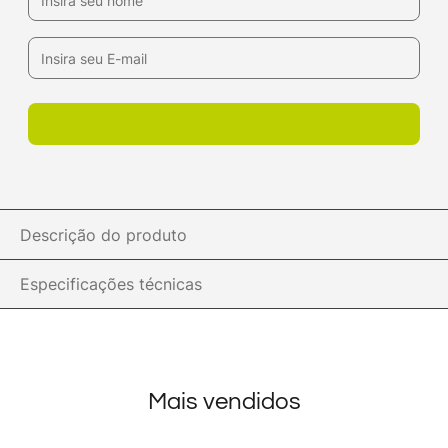
Descrição do produto
Especificações técnicas
Mais vendidos